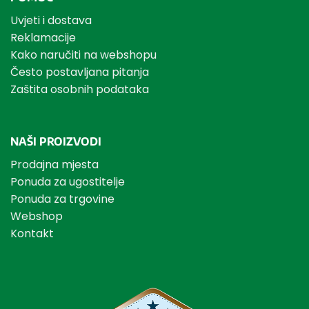
Uvjeti i dostava
Reklamacije
Kako naručiti na webshopu
Često postavljana pitanja
Zaštita osobnih podataka
NAŠI PROIZVODI
Prodajna mjesta
Ponuda za ugostitelje
Ponuda za trgovine
Webshop
Kontakt