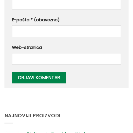
E-pošta
* (obavezno)
Web-stranica
NAJNOVIJI PROIZVODI