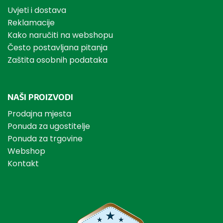
Uvjeti i dostava
Reklamacije
Kako naručiti na webshopu
Često postavljana pitanja
Zaštita osobnih podataka
NAŠI PROIZVODI
Prodajna mjesta
Ponuda za ugostitelje
Ponuda za trgovine
Webshop
Kontakt