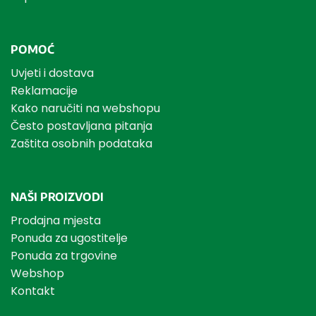
POMOĆ
Uvjeti i dostava
Reklamacije
Kako naručiti na webshopu
Često postavljana pitanja
Zaštita osobnih podataka
NAŠI PROIZVODI
Prodajna mjesta
Ponuda za ugostitelje
Ponuda za trgovine
Webshop
Kontakt