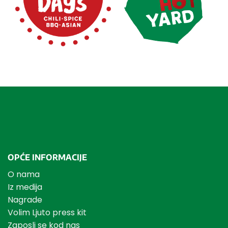
OPĆE INFORMACIJE
O nama
Iz medija
Nagrade
Volim Ljuto press kit
Zaposli se kod nas